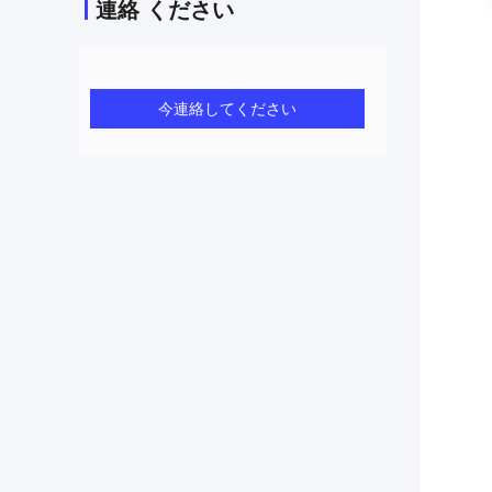
連絡 ください
今連絡してください